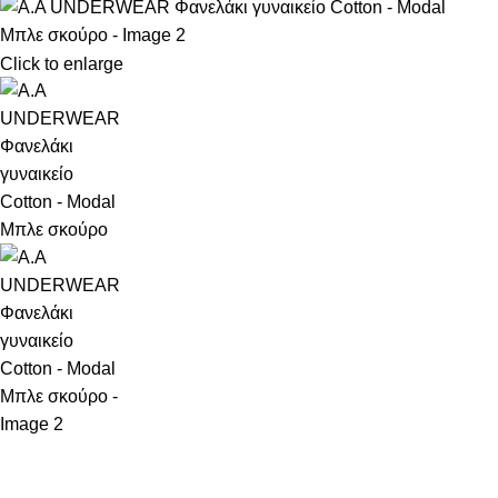
Click to enlarge