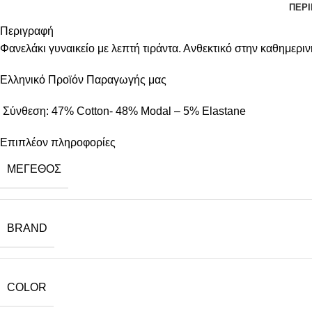
ΠΕΡ
Περιγραφή
Φανελάκι γυναικείο με λεπτή τιράντα. Ανθεκτικό στην καθημερ
Ελληνικό Προϊόν Παραγωγής μας
Σύνθεση: 47% Cotton- 48% Modal – 5% Elastane
Επιπλέον πληροφορίες
ΜΈΓΕΘΟΣ
BRAND
COLOR