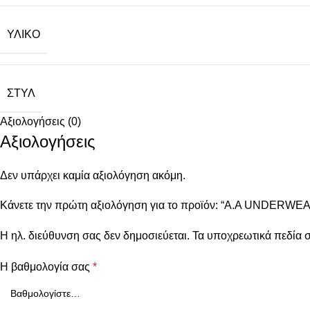
ΥΛΙΚΌ
ΣΤΥΛ
Αξιολογήσεις (0)
Αξιολογήσεις
Δεν υπάρχει καμία αξιολόγηση ακόμη.
Κάνετε την πρώτη αξιολόγηση για το προϊόν: “A.A UNDERWEA
Η ηλ. διεύθυνση σας δεν δημοσιεύεται.
Τα υποχρεωτικά πεδία 
Η βαθμολογία σας
*