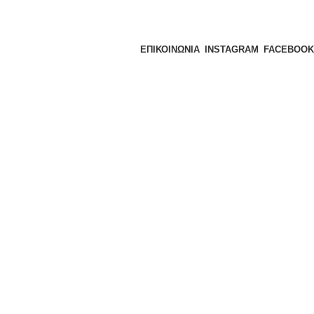
ΕΠΙΚΟΙΝΩΝΙΑ
INSTAGRAM
FACEBOOK