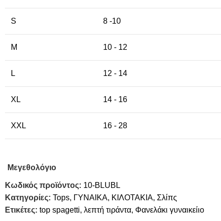
S
8 -10
M
10 - 12
L
12 - 14
XL
14 - 16
XXL
16 - 28
Μεγεθολόγιο
Κωδικός προϊόντος:
10-BLUBL
Κατηγορίες:
Tops
,
ΓΥΝΑΙΚΑ
,
ΚΙΛΟΤΑΚΙΑ
,
Σλίπς
Ετικέτες:
top spagetti
,
λεπτή τιράντα
,
Φανελάκι γυναικείιο