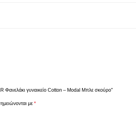
R Φανελάκι γυναικείο Cotton – Modal Μπλε σκούρο”
σημειώνονται με
*