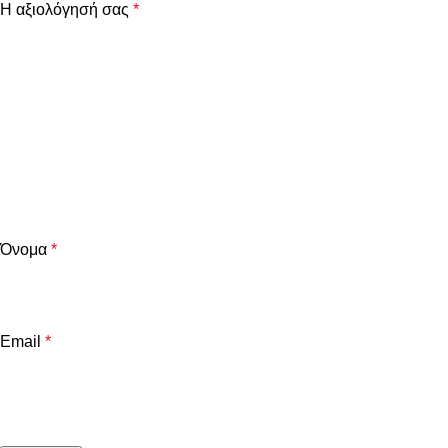
Η αξιολόγησή σας
*
Όνομα
*
Email
*