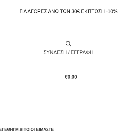
ΓΙΑ ΑΓΟΡΕΣ ΑΝΩ ΤΩΝ 30€ ΕΚΠΤΩΣΗ -10%
ΣΥΝΔΕΣΗ / ΕΓΓΡΑΦΗ
€
0.00
ΕΓΕΘΗ
ΠΑΙΔΙ
ΠΟΙΟΙ ΕΙΜΑΣΤΕ