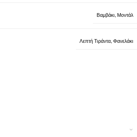
Βαμβάκι
,
Μοντάλ
Λεπτή Τιράντα
,
Φανελάκι