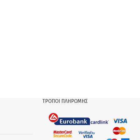
ΤΡΌΠΟΙ ΠΛΗΡΩΜΉΣ