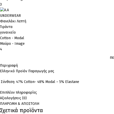
ΠΕ
Περιγραφή
Ελληνικό Προϊόν Παραγωγής μας
Σύνθεση: 47% Cotton- 48% Modal – 5% Elastane
Επιπλέον πληροφορίες
Αξιολογήσεις (0)
ΠΛΗΡΩΜΗ & ΑΠΟΣΤΟΛΗ
Σχετικά προϊόντα