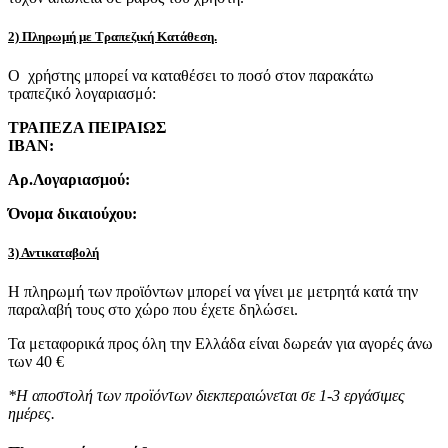
2) Πληρωμή με Τραπεζική Κατάθεση.
Ο χρήστης μπορεί να καταθέσει το ποσό στον παρακάτω
τραπεζικό λογαριασμό:
ΤΡΑΠΕΖΑ ΠΕΙΡΑΙΩΣ
IBAN:
Αρ.Λογαριασμού:
Όνομα δικαιούχου:
3) Αντικαταβολή
Η πληρωμή των προϊόντων μπορεί να γίνει με μετρητά κατά την
παραλαβή τους στο χώρο που έχετε δηλώσει.
Τα μεταφορικά προς όλη την Ελλάδα είναι δωρεάν για αγορές άνω
των 40 €
*Η αποστολή των προϊόντων διεκπεραιώνεται σε 1-3 εργάσιμες
ημέρες.