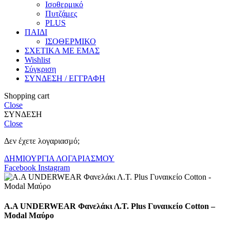
Ισοθερμικό
Πυτζάμες
PLUS
ΠΑΙΔΙ
ΙΣΟΘΕΡΜΙΚΟ
ΣΧΕΤΙΚΑ ΜΕ ΕΜΑΣ
Wishlist
Σύγκριση
ΣΥΝΔΕΣΗ / ΕΓΓΡΑΦΗ
Shopping cart
Close
ΣΥΝΔΕΣΗ
Close
Δεν έχετε λογαριασμό;
ΔΗΜΙΟΥΡΓΙΑ ΛΟΓΑΡΙΑΣΜΟΥ
Facebook
Instagram
Α.A UNDERWEAR Φανελάκι Λ.Τ. Plus Γυναικείο Cotton –
Modal Μαύρο