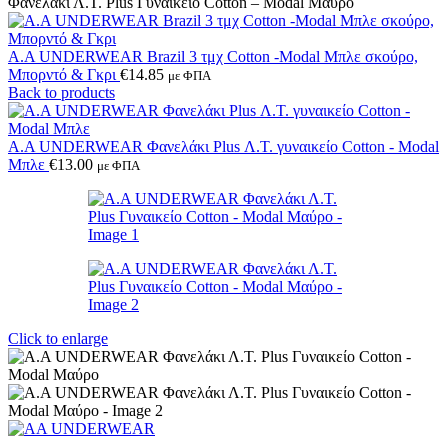
Φανελάκι Λ.Τ. Plus Γυναικείο Cotton – Modal Μαύρο
A.A UNDERWEAR Brazil 3 τμχ Cotton -Modal Μπλε σκούρο,
Μπορντό & Γκρι
€
14.85
με ΦΠΑ
Back to products
Α.A UNDERWEAR Φανελάκι Plus Λ.Τ. γυναικείο Cotton - Modal
Μπλε
€
13.00
με ΦΠΑ
Click to enlarge