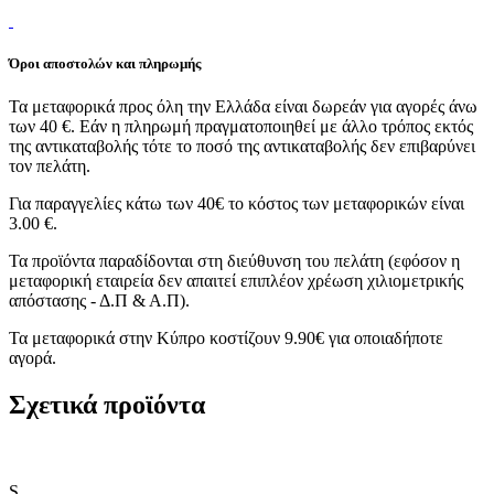
Όροι αποστολών και πληρωμής
Τα μεταφορικά προς όλη την Ελλάδα είναι δωρεάν για αγορές άνω
των 40 €. Εάν η πληρωμή πραγματοποιηθεί με άλλο τρόπος εκτός
της αντικαταβολής τότε το ποσό της αντικαταβολής δεν επιβαρύνει
τον πελάτη.
Για παραγγελίες κάτω των 40€ το κόστος των μεταφορικών είναι
3.00 €.
Τα προϊόντα παραδίδονται στη διεύθυνση του πελάτη (εφόσον η
μεταφορική εταιρεία δεν απαιτεί επιπλέον χρέωση χιλιομετρικής
απόστασης - Δ.Π & Α.Π).
Τα μεταφορικά στην Κύπρο κοστίζουν 9.90€ για οποιαδήποτε
αγορά.
Σχετικά προϊόντα
S