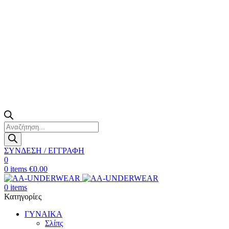
Products
search
ΣΥΝΔΕΣΗ / ΕΓΓΡΑΦΗ
0
0
items
€
0.00
0
items
Κατηγορίες
ΓΥΝΑΙΚΑ
Σλίπς