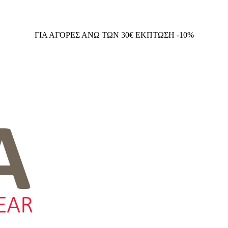
ΓΙΑ ΑΓΟΡΕΣ ΑΝΩ ΤΩΝ 30€ ΕΚΠΤΩΣΗ -10%