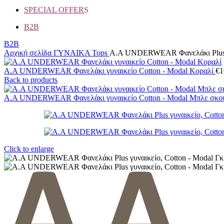
SPECIAL OFFER
S
B2B
B2B
Αρχική σελίδα
ΓΥΝΑΙΚΑ
Tops
Α.A UNDERWEAR Φανελάκι Plus γυ
Α.A UNDERWEAR Φανελάκι γυναικείο Cotton - Modal Κοραλί
€
1
Back to products
A.A UNDERWEAR Φανελάκι γυναικείο Cotton - Modal Μπλε σκ
Click to enlarge