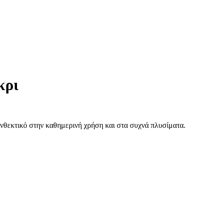
κρι
νθεκτικό στην καθημερινή χρήση και στα συχνά πλυσίματα.