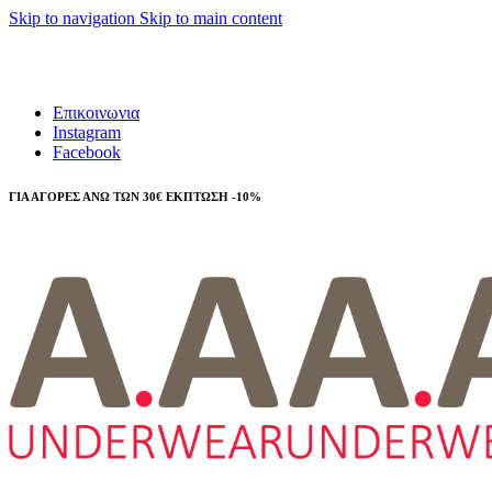
Skip to navigation
Skip to main content
Τηλεφωνικές παραγγελίες 23210 97300
Επικοινωνια
Instagram
Facebook
ΓΙΑ ΑΓΟΡΕΣ ΑΝΩ ΤΩΝ 30€ ΕΚΠΤΩΣΗ -10%