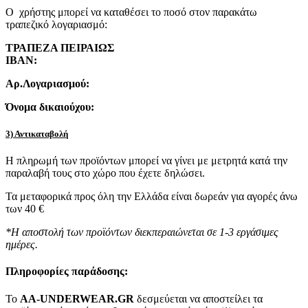
Ο χρήστης μπορεί να καταθέσει το ποσό στον παρακάτω
τραπεζικό λογαριασμό:
ΤΡΑΠΕΖΑ ΠΕΙΡΑΙΩΣ
IBAN:
Αρ.Λογαριασμού:
Όνομα δικαιούχου:
3) Αντικαταβολή
Η πληρωμή των προϊόντων μπορεί να γίνει με μετρητά κατά την
παραλαβή τους στο χώρο που έχετε δηλώσει.
Τα μεταφορικά προς όλη την Ελλάδα είναι δωρεάν για αγορές άνω
των 40 €
*Η αποστολή των προϊόντων διεκπεραιώνεται σε 1-3 εργάσιμες
ημέρες.
Πληροφορίες παράδοσης:
To
AA-UNDERWEAR.GR
δεσμεύεται να αποστείλει τα