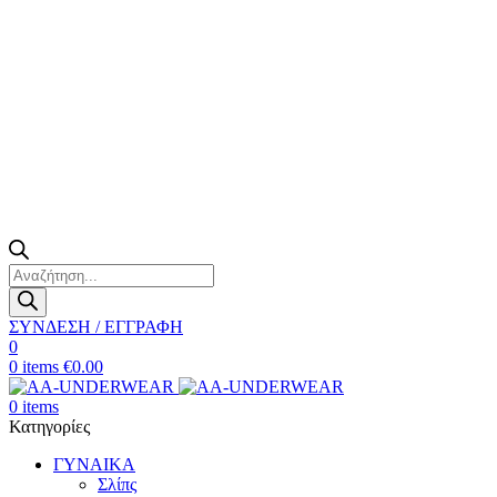
Products
search
ΣΥΝΔΕΣΗ / ΕΓΓΡΑΦΗ
0
0
items
€
0.00
0
items
Κατηγορίες
ΓΥΝΑΙΚΑ
Σλίπς