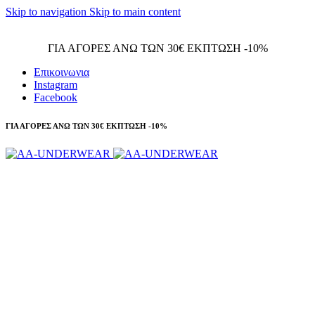
Skip to navigation
Skip to main content
Τηλεφωνικές παραγγελίες 23210 97300
ΓΙΑ ΑΓΟΡΕΣ ΑΝΩ ΤΩΝ 30€ ΕΚΠΤΩΣΗ -10%
Επικοινωνια
Instagram
Facebook
ΓΙΑ ΑΓΟΡΕΣ ΑΝΩ ΤΩΝ 30€ ΕΚΠΤΩΣΗ -10%