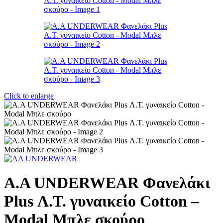
Click to enlarge
Α.A UNDERWEAR Φανελάκι
Plus Λ.Τ. γυναικείο Cotton –
Modal Μπλε σκούρο