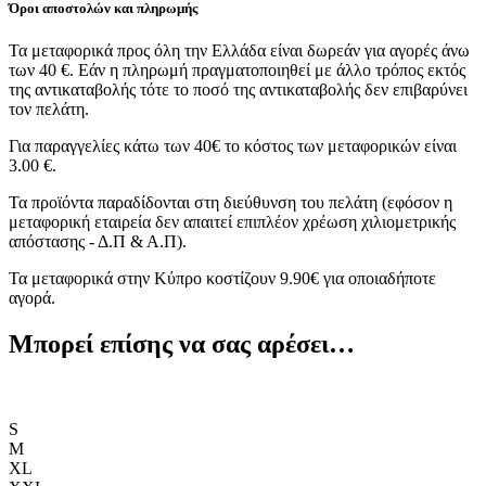
Όροι αποστολών και πληρωμής
Τα μεταφορικά προς όλη την Ελλάδα είναι δωρεάν για αγορές άνω
των 40 €. Εάν η πληρωμή πραγματοποιηθεί με άλλο τρόπος εκτός
της αντικαταβολής τότε το ποσό της αντικαταβολής δεν επιβαρύνει
τον πελάτη.
Για παραγγελίες κάτω των 40€ το κόστος των μεταφορικών είναι
3.00 €.
Τα προϊόντα παραδίδονται στη διεύθυνση του πελάτη (εφόσον η
μεταφορική εταιρεία δεν απαιτεί επιπλέον χρέωση χιλιομετρικής
απόστασης - Δ.Π & Α.Π).
Τα μεταφορικά στην Κύπρο κοστίζουν 9.90€ για οποιαδήποτε
αγορά.
Μπορεί επίσης να σας αρέσει…
S
M
XL