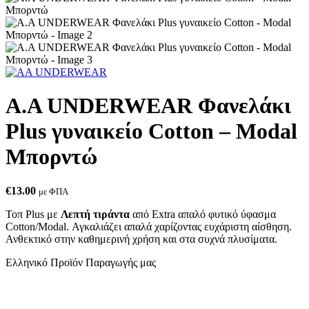
Α.A UNDERWEAR Φανελάκι
Plus γυναικείο Cotton – Modal
Μπορντώ
€
13.00
με ΦΠΑ
Τοπ Plus με
Λεπτή τιράντα
από Extra απαλό φυτικό ύφασμα
Cotton/Modal. Αγκαλιάζει απαλά χαρίζοντας ευχάριστη αίσθηση.
Ανθεκτικό στην καθημερινή χρήση και στα συχνά πλυσίματα.
Ελληνικό Προϊόν Παραγωγής μας