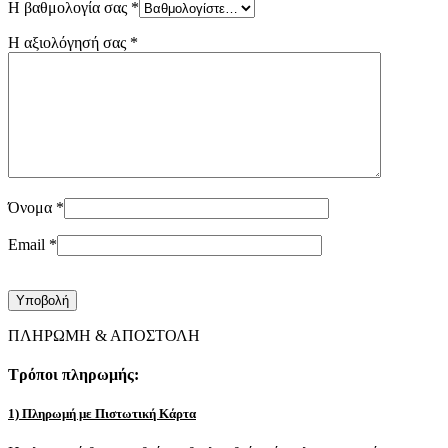
Η βαθμολογία σας
*
Η αξιολόγησή σας
*
Όνομα
*
Email
*
ΠΛΗΡΩΜΗ & ΑΠΟΣΤΟΛΗ
Τρόποι πληρωμής:
1) Πληρωμή με Πιστωτική Κάρτα