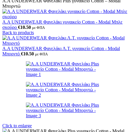
Α.A UNDERWEAR Φανελάκι Plus γυναικείο Cotton – Modal
Μπορντώ
A.A UNDERWEAR Φανελάκι γυναικείο Cotton - Modal Μπλε
σκούρο
€
10.50
με ΦΠΑ
Back to products
Α.A UNDERWEAR Φανελάκι Λ.Τ. γυναικείο Cotton - Modal
Μπορντό
€
10.50
με ΦΠΑ
Click to enlarge