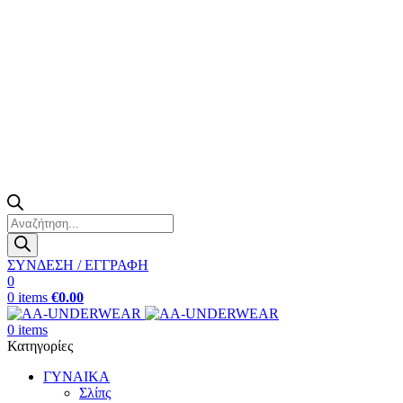
Products
search
ΣΥΝΔΕΣΗ / ΕΓΓΡΑΦΗ
0
0
items
€
0.00
0
items
Κατηγορίες
ΓΥΝΑΙΚΑ
Σλίπς