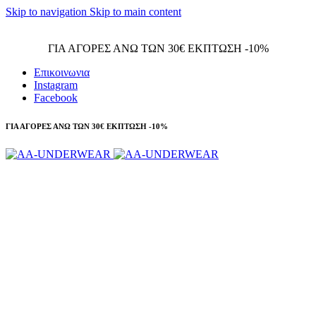
Skip to navigation
Skip to main content
Τηλεφωνικές παραγγελίες 23210 97300
ΓΙΑ ΑΓΟΡΕΣ ΑΝΩ ΤΩΝ 30€ ΕΚΠΤΩΣΗ -10%
Επικοινωνια
Instagram
Facebook
ΓΙΑ ΑΓΟΡΕΣ ΑΝΩ ΤΩΝ 30€ ΕΚΠΤΩΣΗ -10%