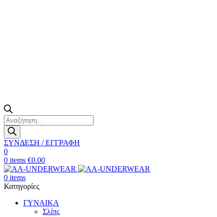
Products
search
ΣΥΝΔΕΣΗ / ΕΓΓΡΑΦΗ
0
0
items
€
0.00
0
items
Κατηγορίες
ΓΥΝΑΙΚΑ
Σλίπς