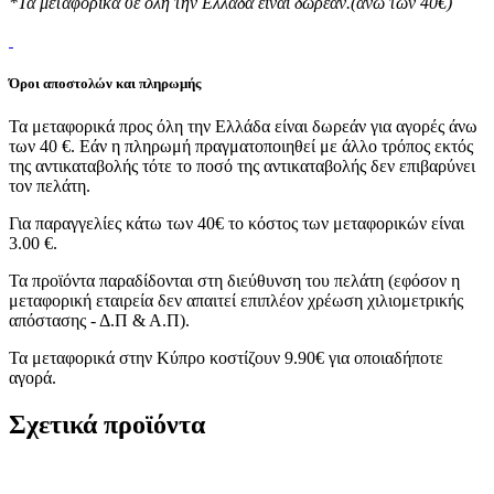
*Τα μεταφορικά σε όλη την Ελλάδα είναι δωρεάν.(άνω των 40€)
Όροι αποστολών και πληρωμής
Τα μεταφορικά προς όλη την Ελλάδα είναι δωρεάν για αγορές άνω
των 40 €. Εάν η πληρωμή πραγματοποιηθεί με άλλο τρόπος εκτός
της αντικαταβολής τότε το ποσό της αντικαταβολής δεν επιβαρύνει
τον πελάτη.
Για παραγγελίες κάτω των 40€ το κόστος των μεταφορικών είναι
3.00 €.
Τα προϊόντα παραδίδονται στη διεύθυνση του πελάτη (εφόσον η
μεταφορική εταιρεία δεν απαιτεί επιπλέον χρέωση χιλιομετρικής
απόστασης - Δ.Π & Α.Π).
Τα μεταφορικά στην Κύπρο κοστίζουν 9.90€ για οποιαδήποτε
αγορά.
Σχετικά προϊόντα