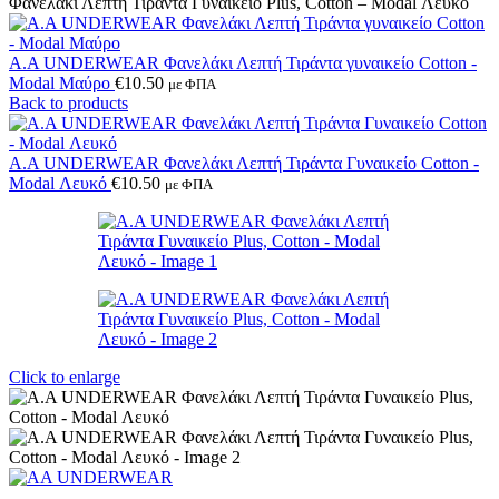
Φανελάκι Λεπτή Τιράντα Γυναικείο Plus, Cotton – Modal Λευκό
Α.A UNDERWEAR Φανελάκι Λεπτή Τιράντα γυναικείο Cotton -
Modal Μαύρο
€
10.50
με ΦΠΑ
Back to products
Α.A UNDERWEAR Φανελάκι Λεπτή Τιράντα Γυναικείο Cotton -
Modal Λευκό
€
10.50
με ΦΠΑ
Click to enlarge