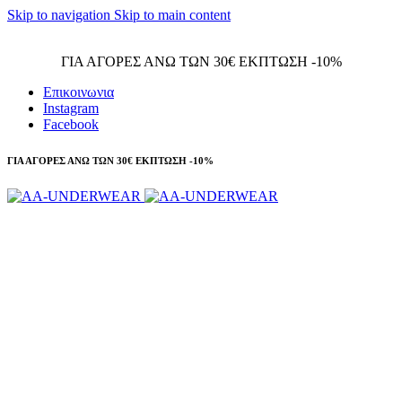
Skip to navigation
Skip to main content
Τηλεφωνικές παραγγελίες 23210 97300
ΓΙΑ ΑΓΟΡΕΣ ΑΝΩ ΤΩΝ 30€ ΕΚΠΤΩΣΗ -10%
Επικοινωνια
Instagram
Facebook
ΓΙΑ ΑΓΟΡΕΣ ΑΝΩ ΤΩΝ 30€ ΕΚΠΤΩΣΗ -10%