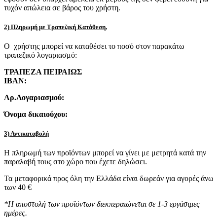
τυχόν απώλεια σε βάρος του χρήστη.
2) Πληρωμή με Τραπεζική Κατάθεση.
Ο χρήστης μπορεί να καταθέσει το ποσό στον παρακάτω
τραπεζικό λογαριασμό:
ΤΡΑΠΕΖΑ ΠΕΙΡΑΙΩΣ
IBAN:
Αρ.Λογαριασμού:
Όνομα δικαιούχου:
3) Αντικαταβολή
Η πληρωμή των προϊόντων μπορεί να γίνει με μετρητά κατά την
παραλαβή τους στο χώρο που έχετε δηλώσει.
Τα μεταφορικά προς όλη την Ελλάδα είναι δωρεάν για αγορές άνω
των 40 €
*Η αποστολή των προϊόντων διεκπεραιώνεται σε 1-3 εργάσιμες
ημέρες.