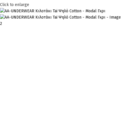
Click to enlarge