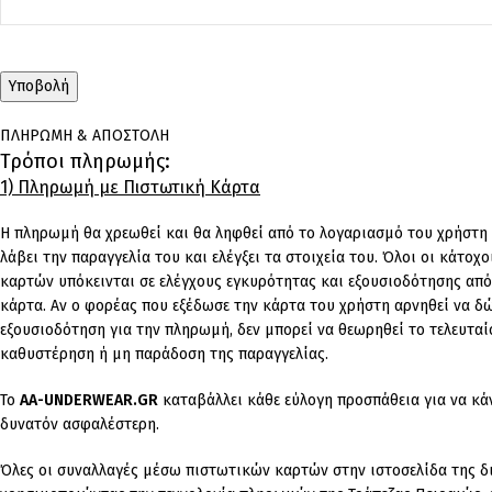
ΠΛΗΡΩΜΗ & ΑΠΟΣΤΟΛΗ
Τρόποι πληρωμής:
1) Πληρωμή με Πιστωτική Κάρτα
Η πληρωμή θα χρεωθεί και θα ληφθεί από το λογαριασμό του χρήστη
λάβει την παραγγελία του και ελέγξει τα στοιχεία του. Όλοι οι κάτο
καρτών υπόκεινται σε ελέγχους εγκυρότητας και εξουσιοδότησης από
κάρτα. Αν ο φορέας που εξέδωσε την κάρτα του χρήστη αρνηθεί να δ
εξουσιοδότηση για την πληρωμή, δεν μπορεί να θεωρηθεί το τελευταί
καθυστέρηση ή μη παράδοση της παραγγελίας.
Το
AA-UNDERWEAR.GR
καταβάλλει κάθε εύλογη προσπάθεια για να κάν
δυνατόν ασφαλέστερη.
Όλες οι συναλλαγές μέσω πιστωτικών καρτών στην ιστοσελίδα της δ