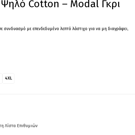
Ψηλό Cotton – Modal Γκρι
ε συνδυασμό με επενδεδυμένο λεπτό λάστιχο για να μη διαγράφει,
4XL
η Λίστα Επιθυμιών