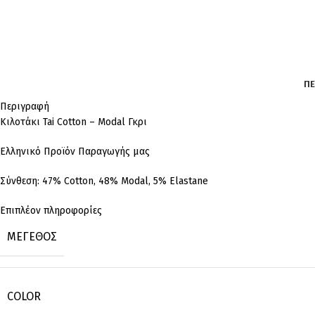
ΠΕ
Περιγραφή
Κιλοτάκι Tai Cotton – Modal Γκρι
Ελληνικό Προϊόν Παραγωγής μας
Σύνθεση: 47% Cotton, 48% Modal, 5% Elastane
Επιπλέον πληροφορίες
ΜΈΓΕΘΟΣ
COLOR