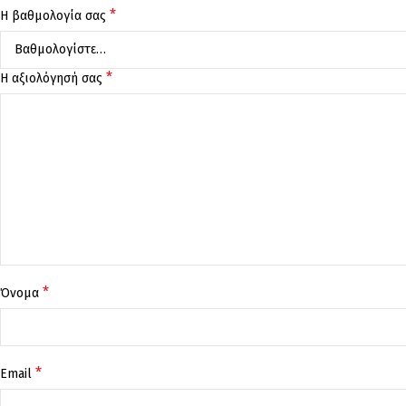
*
Η βαθμολογία σας
*
Η αξιολόγησή σας
*
Όνομα
*
Email