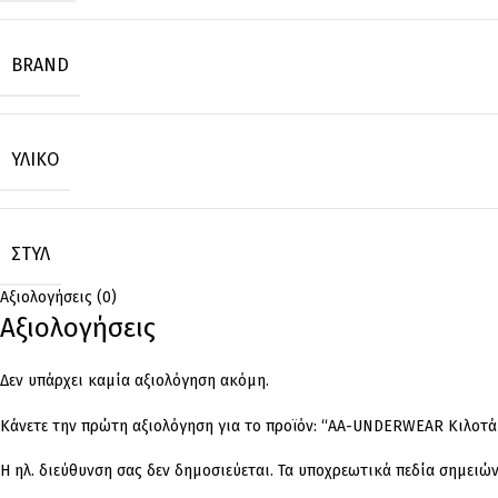
BRAND
ΥΛΙΚΌ
ΣΤΥΛ
Αξιολογήσεις (0)
Αξιολογήσεις
Δεν υπάρχει καμία αξιολόγηση ακόμη.
Κάνετε την πρώτη αξιολόγηση για το προϊόν: “AA-UNDERWEAR Κιλοτάκ
Η ηλ. διεύθυνση σας δεν δημοσιεύεται.
Τα υποχρεωτικά πεδία σημειώ