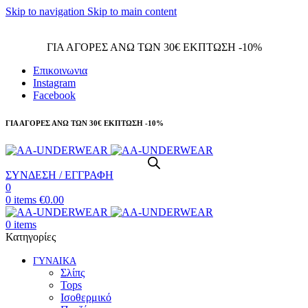
Skip to navigation
Skip to main content
Τηλεφωνικές παραγγελίες 23210 97300
ΓΙΑ ΑΓΟΡΕΣ ΑΝΩ ΤΩΝ 30€ ΕΚΠΤΩΣΗ -10%
Επικοινωνια
Instagram
Facebook
ΓΙΑ ΑΓΟΡΕΣ ΑΝΩ ΤΩΝ 30€ ΕΚΠΤΩΣΗ -10%
ΣΥΝΔΕΣΗ / ΕΓΓΡΑΦΗ
0
0
items
€
0.00
0
items
Κατηγορίες
ΓΥΝΑΙΚΑ
Σλίπς
Tops
Ισοθερμικό